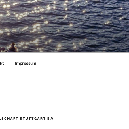
kt
Impressum
LSCHAFT STUTTGART E.V.