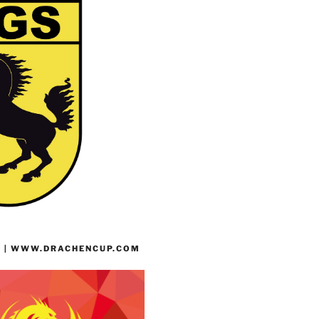
 | WWW.DRACHENCUP.COM