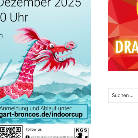
Suchen
nach: