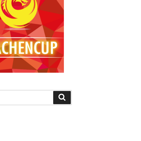
Suchen