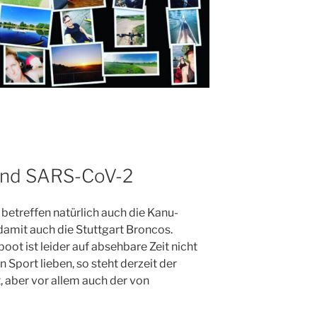
end SARS-CoV-2
betreffen natürlich auch die Kanu-
 damit auch die Stuttgart Broncos.
ot ist leider auf absehbare Zeit nicht
Sport lieben, so steht derzeit der
 aber vor allem auch der von