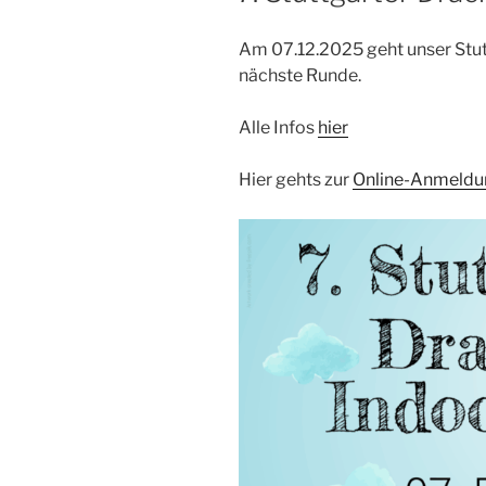
Am 07.12.2025 geht unser Stut
nächste Runde.
Alle Infos
hier
Hier gehts zur
Online-Anmeldu