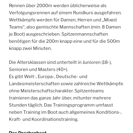
Rennen über 2000m werden üblicherweise als
Verfolgungsrennen auf einem Rundkurs ausgefahren.
Wettkämpfe werden für Damen, Herren und „Mixed
Teams“, also gemischte Mannschaften (min. 8 Damen
je Boot) ausgeschrieben. Spitzenmannschaften
benötigen für die 200m knapp eine und für die 500m
knapp zwei Minuten.
Die Altersklassen sind unterteilt in Junioren (18-),
Senioren und Masters (40+).
Es gibt Welt-, Europa-, Deutsche- und
Landesmeisterschaften sowie zahlreiche Wettkämpfe
ohne Meisterschaftscharakter. Spitzenteams
trainieren das ganze Jahr über, mitunter mehrere
Stunden täglich. Das Trainingsprogramm umfasst
neben Training im Boot auch allgemeines Konditions-,
Kraft- und Koordinationstraining.