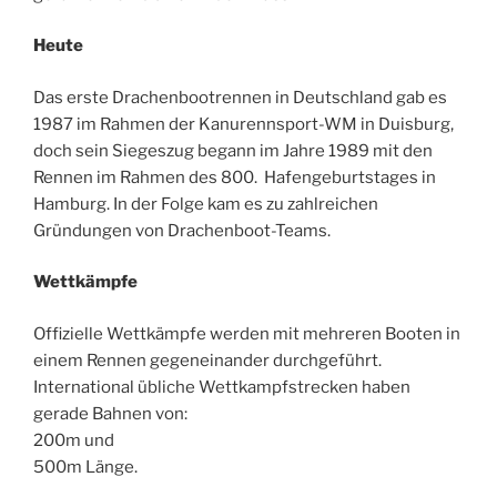
Heute
Das erste Drachenbootrennen in Deutschland gab es
1987 im Rahmen der Kanurennsport-WM in Duisburg,
doch sein Siegeszug begann im Jahre 1989 mit den
Rennen im Rahmen des 800. Hafengeburtstages in
Hamburg. In der Folge kam es zu zahlreichen
Gründungen von Drachenboot-Teams.
Wettkämpfe
Offizielle Wettkämpfe werden mit mehreren Booten in
einem Rennen gegeneinander durchgeführt.
International übliche Wettkampfstrecken haben
gerade Bahnen von:
200m und
500m Länge.