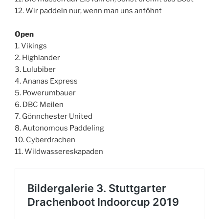
12. Wir paddeln nur, wenn man uns anföhnt
Open
1. Vikings
2. Highlander
3. Lulubiber
4. Ananas Express
5. Powerumbauer
6. DBC Meilen
7. Gönnchester United
8. Autonomous Paddeling
10. Cyberdrachen
11. Wildwassereskapaden