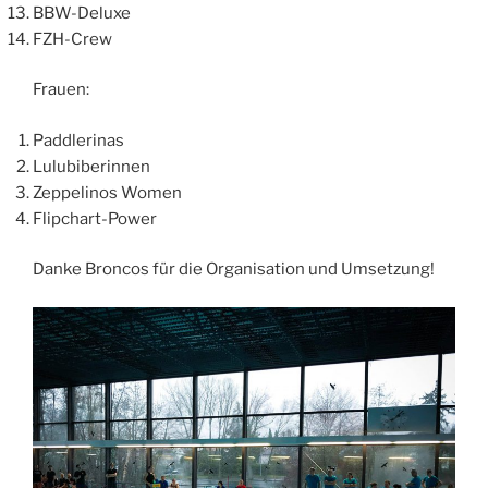
BBW-Deluxe
FZH-Crew
Frauen:
Paddlerinas
Lulubiberinnen
Zeppelinos Women
Flipchart-Power
Danke Broncos für die Organisation und Umsetzung!