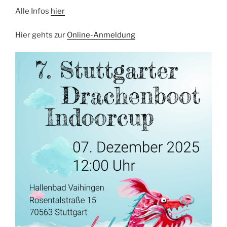
Alle Infos
hier
Hier gehts zur
Online-Anmeldung