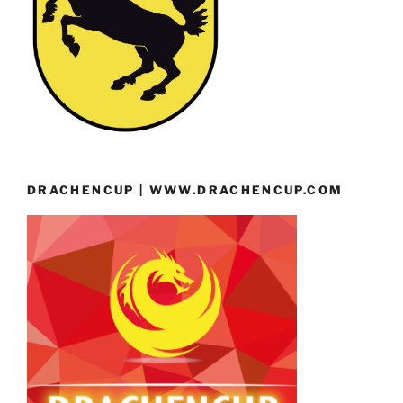
DRACHENCUP | WWW.DRACHENCUP.COM