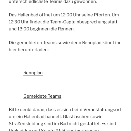
unterschiedlichste Teams dazu gewonnen.
Das Hallenbad öffnet um 12:00 Uhr seine Pforten. Um
12:30 Uhr findet die Team-Captainbesprechung statt
und 13:00 beginnen die Rennen.
Die gemeldeten Teams sowie denn Rennplan könnt ihr
hier herunterladen:
Rennplan
Gemeldete Teams
Bitte denkt daran, dass es sich beim Veranstaltungsort
um ein Hallenbad handelt. Glasflaschen sowie
Straßenkleidung sind im Bad nicht gestattet. Es sind
Umkleiden und Spinte (1€ Pfand) vorhanden.