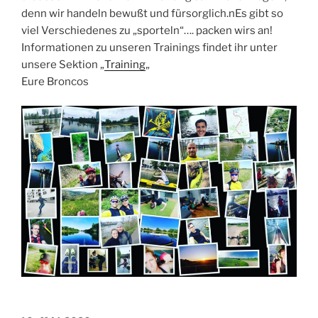
denn wir handeln bewußt und fürsorglich.nEs gibt so
viel Verschiedenes zu „sporteln“…. packen wirs an!
Informationen zu unseren Trainings findet ihr unter
unsere Sektion „
Training
„
Eure Broncos