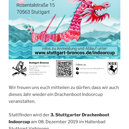
Wir freuen uns euch mitteilen zu dürfen, dass wir auch
dieses Jahr wieder ein Drachenboot Indoorcup
veranstalten.
Stattfinden wird der
3. Stuttgarter Drachenboot
Indoorcup
am 08. Dezember 2019 im Hallenbad
Stuttgart Vaihingen.