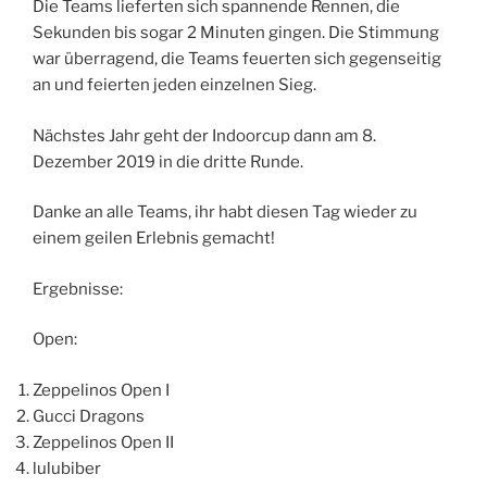
Die Teams lieferten sich spannende Rennen, die
Sekunden bis sogar 2 Minuten gingen. Die Stimmung
war überragend, die Teams feuerten sich gegenseitig
an und feierten jeden einzelnen Sieg.
Nächstes Jahr geht der Indoorcup dann am 8.
Dezember 2019 in die dritte Runde.
Danke an alle Teams, ihr habt diesen Tag wieder zu
einem geilen Erlebnis gemacht!
Ergebnisse:
Open:
Zeppelinos Open I
Gucci Dragons
Zeppelinos Open II
lulubiber