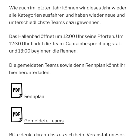
Wie auch im letzten Jahr können wir dieses Jahr wieder
alle Kategorien ausfahren und haben wieder neue und
unterschiedlichste Teams dazu gewonnen.
Das Hallenbad öffnet um 12:00 Uhr seine Pforten. Um
12:30 Uhr findet die Team-Captainbesprechung statt
und 13:00 beginnen die Rennen.
Die gemeldeten Teams sowie denn Rennplan könnt ihr
hier herunterladen:
Rennplan
Gemeldete Teams
Bitte denkt daran, dass es sich beim Veranstaltungsort