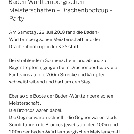
Baden Württembergischen
Meisterschaften – Drachenbootcup –
Party
Am Samstag , 28. Juli 2018 fand die Baden-
Württembergischen Meisterschaft und der
Drachenbootcup in der KGS statt.
Bei strahlendem Sonnenschein (und ab und zu
Regentropfenn) gingen beim Drachenbootcup viele
Funteams auf die 200m Strecke und kämpfen
schweißtreibend und hart um den Sieg.
Ebenso die Boote der Baden-Württembergischen
Meisterschaft .
Die Broncos waren dabei.
Die Gegner waren schnell – die Gegner waren stark.
Somit fuhren die Broncos jeweils auf den 100m und
200m der Baden-Württembergischen Meisterschaft