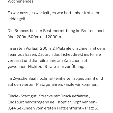
Wochenendes.
Es war nass , es war kalt , es war hart – aber trotzdem
leider geil .
Die Broncos bei der Bestenermittlung im Breitensport
über 200m,500m und 2000m.
Im ersten Vorlauf 200m 2. Platz gleichschnell mit dem
Team aus Essen. Dadurch das Ticket direkt ins Finale
verpasst und die Teilnahme am Zwischenlauf
gewonnen. Nicht zur Strafe , nur zur Übung.
Im Zwischenlauf nochmal Feinheiten abgestimmt und
auf den vierten Platz gefahren. Finale wir kommen.
Finale- Start gut , Strecke mit Druck gefahren ,
Endspurt hervorragend geil. Kopf an Kopf Rennen-
0,44 Sekunden vom ersten Platz entfernt – Platz 5.