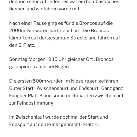
dennoch sehr zufrieden , es war ein bombastisches
Rennen und wir fahren vorne mit.
Nach einer Pause ging es für die Broncos auf die
2000m. Sie waren hart ,sehr hart . Die Broncos
kämpften auf der gesamten Strecke und fuhren auf
den 6. Platz.
Sonntag Morgen , 9:15 Uhr gleicher Ort . Broncos
galoppieren auch bei Regen.
Die ersten 500m wurden im Nieselregen gefahren.
Guter Start , Zwischenspurt und Endspurt . Ganz ganz
knapper Platz 3 und somit nochmal den Zwischenlauf
zur Feinabstimmung.
Im Zwischenlauf wurde nochmal der Start und
Endspurt auf den Punkt gebracht- Platz 4.