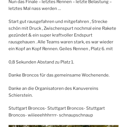
Nun das Finale – letztes Rennen – letzte Belastung –
letztes Mal nass werden …
Start gut rausgefahren und mitgefahren , Strecke
schön mit Druck , Zwischenspurt nochmal eine Rakete
gezündet & ein super kraftvoller Endspurt
rausgehauen . Alle Teams waren stark, es war wieder
ein Kopf an Kopf Rennen. Geiles Rennen , Platz 6. mit
0,8 Sekunden Abstand zu Platz 1.
Danke Broncos für das gemeinsame Wochenende.
Danke an die Organisatoren des Kanuvereins
Schierstein.
Stuttgart Broncos- Stuttgart Broncos- Stuttgart
Broncos- wiiieeehhhrrrr- schnaupschnaup