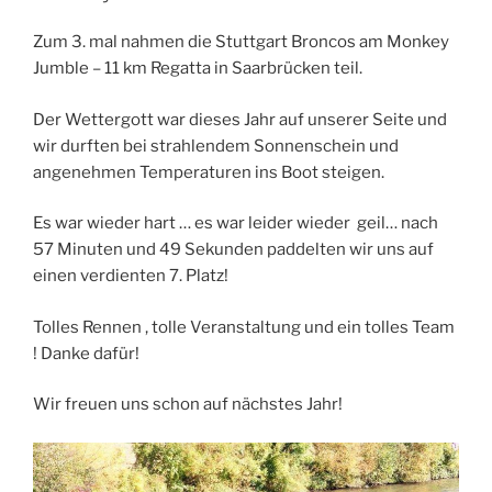
Zum 3. mal nahmen die Stuttgart Broncos am Monkey
Jumble – 11 km Regatta in Saarbrücken teil.
Der Wettergott war dieses Jahr auf unserer Seite und
wir durften bei strahlendem Sonnenschein und
angenehmen Temperaturen ins Boot steigen.
Es war wieder hart … es war leider wieder geil… nach
57 Minuten und 49 Sekunden paddelten wir uns auf
einen verdienten 7. Platz!
Tolles Rennen , tolle Veranstaltung und ein tolles Team
! Danke dafür!
Wir freuen uns schon auf nächstes Jahr!