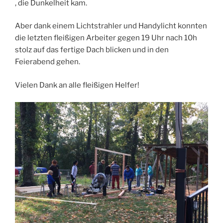
, die Dunkelheit kam.
Aber dank einem Lichtstrahler und Handylicht konnten
die letzten fleißigen Arbeiter gegen 19 Uhr nach 10h
stolz auf das fertige Dach blicken und in den
Feierabend gehen.
Vielen Dank an alle fleißigen Helfer!