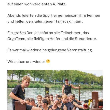
auf einen wohlverdienten 4. Platz.
Abends feierten die Sportler gemeinsam ihre Rennen
und ließen den gelungenen Tag ausklingen .
Ein großes Dankeschön an alle Teilnehmer , das
OrgaTeam, alle fleißigen Helfer und die Steuerleute.
Es war mal wieder eine gelungene Veranstaltung.
Wir sehen uns wieder