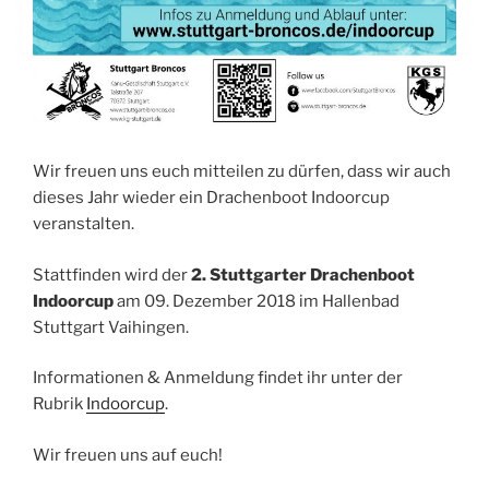
Wir freuen uns euch mitteilen zu dürfen, dass wir auch
dieses Jahr wieder ein Drachenboot Indoorcup
veranstalten.
Stattfinden wird der
2. Stuttgarter Drachenboot
Indoorcup
am 09. Dezember 2018 im Hallenbad
Stuttgart Vaihingen.
Informationen & Anmeldung findet ihr unter der
Rubrik
Indoorcup
.
Wir freuen uns auf euch!