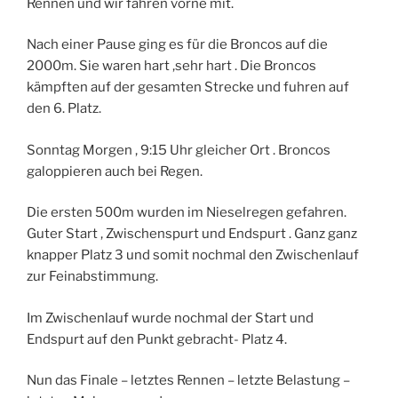
Rennen und wir fahren vorne mit.
Nach einer Pause ging es für die Broncos auf die
2000m. Sie waren hart ,sehr hart . Die Broncos
kämpften auf der gesamten Strecke und fuhren auf
den 6. Platz.
Sonntag Morgen , 9:15 Uhr gleicher Ort . Broncos
galoppieren auch bei Regen.
Die ersten 500m wurden im Nieselregen gefahren.
Guter Start , Zwischenspurt und Endspurt . Ganz ganz
knapper Platz 3 und somit nochmal den Zwischenlauf
zur Feinabstimmung.
Im Zwischenlauf wurde nochmal der Start und
Endspurt auf den Punkt gebracht- Platz 4.
Nun das Finale – letztes Rennen – letzte Belastung –