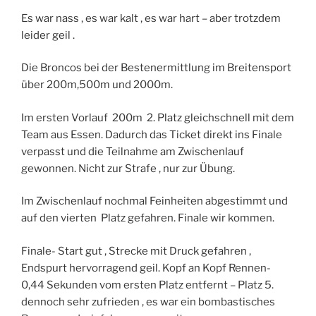
Es war nass , es war kalt , es war hart – aber trotzdem
leider geil .
Die Broncos bei der Bestenermittlung im Breitensport
über 200m,500m und 2000m.
Im ersten Vorlauf 200m 2. Platz gleichschnell mit dem
Team aus Essen. Dadurch das Ticket direkt ins Finale
verpasst und die Teilnahme am Zwischenlauf
gewonnen. Nicht zur Strafe , nur zur Übung.
Im Zwischenlauf nochmal Feinheiten abgestimmt und
auf den vierten Platz gefahren. Finale wir kommen.
Finale- Start gut , Strecke mit Druck gefahren ,
Endspurt hervorragend geil. Kopf an Kopf Rennen-
0,44 Sekunden vom ersten Platz entfernt – Platz 5.
dennoch sehr zufrieden , es war ein bombastisches