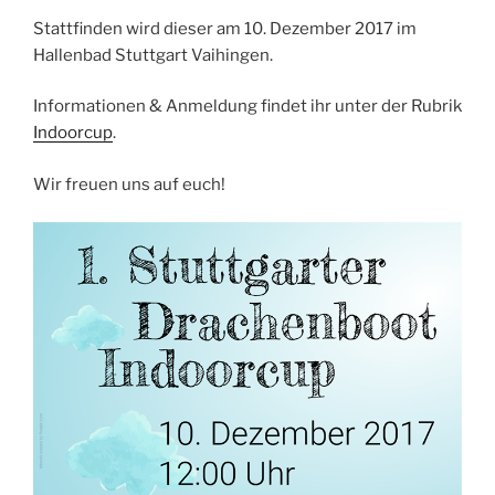
Stattfinden wird dieser am 10. Dezember 2017 im
Hallenbad Stuttgart Vaihingen.
Informationen & Anmeldung findet ihr unter der Rubrik
Indoorcup
.
Wir freuen uns auf euch!