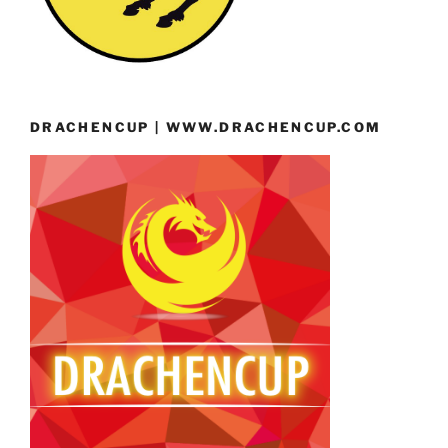
DRACHENCUP | WWW.DRACHENCUP.COM