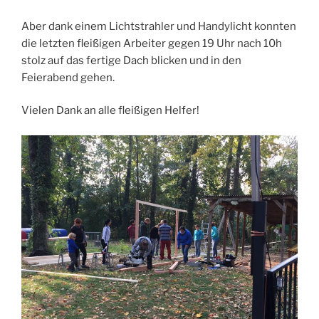
Aber dank einem Lichtstrahler und Handylicht konnten
die letzten fleißigen Arbeiter gegen 19 Uhr nach 10h
stolz auf das fertige Dach blicken und in den
Feierabend gehen.
Vielen Dank an alle fleißigen Helfer!