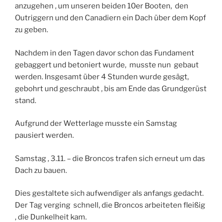
anzugehen , um unseren beiden 10er Booten, den
Outriggern und den Canadiern ein Dach über dem Kopf
zu geben.
Nachdem in den Tagen davor schon das Fundament
gebaggert und betoniert wurde, musste nun gebaut
werden. Insgesamt über 4 Stunden wurde gesägt,
gebohrt und geschraubt , bis am Ende das Grundgerüst
stand.
Aufgrund der Wetterlage musste ein Samstag
pausiert werden.
Samstag , 3.11. – die Broncos trafen sich erneut um das
Dach zu bauen.
Dies gestaltete sich aufwendiger als anfangs gedacht.
Der Tag verging schnell, die Broncos arbeiteten fleißig
, die Dunkelheit kam.