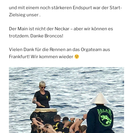
und mit einem noch stärkeren Endspurt war der Start-
Zielsieg unser .
Der Main ist nicht der Neckar – aber wir können es
trotzdem. Danke Broncos!
Vielen Dank für die Rennen an das Orgateam aus
Frankfurt! Wir kommen wieder