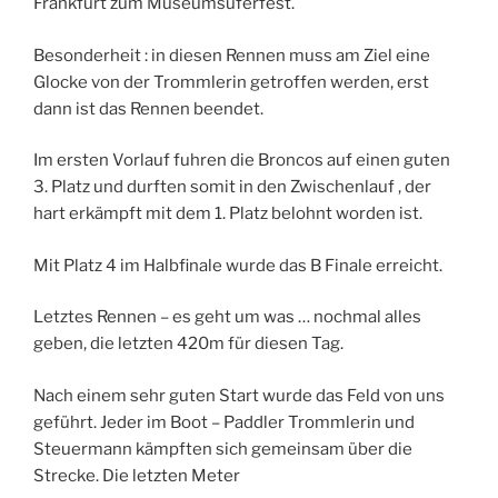
Frankfurt zum Museumsuferfest.
Besonderheit : in diesen Rennen muss am Ziel eine
Glocke von der Trommlerin getroffen werden, erst
dann ist das Rennen beendet.
Im ersten Vorlauf fuhren die Broncos auf einen guten
3. Platz und durften somit in den Zwischenlauf , der
hart erkämpft mit dem 1. Platz belohnt worden ist.
Mit Platz 4 im Halbfinale wurde das B Finale erreicht.
Letztes Rennen – es geht um was … nochmal alles
geben, die letzten 420m für diesen Tag.
Nach einem sehr guten Start wurde das Feld von uns
geführt. Jeder im Boot – Paddler Trommlerin und
Steuermann kämpften sich gemeinsam über die
Strecke. Die letzten Meter