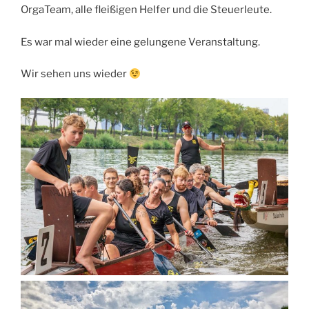
OrgaTeam, alle fleißigen Helfer und die Steuerleute.
Es war mal wieder eine gelungene Veranstaltung.
Wir sehen uns wieder