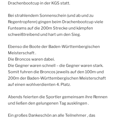
Drachenbootcup in der KGS statt.
Bei strahlendem Sonnenschein (und ab und zu
Regentropfenn) gingen beim Drachenbootcup viele
Funteams auf die 200m Strecke und kämpfen
schweißtreibend und hart um den Sieg.
Ebenso die Boote der Baden-Württembergischen
Meisterschaft .
Die Broncos waren dabei.
Die Gegner waren schnell – die Gegner waren stark.
Somit fuhren die Broncos jeweils auf den 100m und
200m der Baden-Württembergischen Meisterschaft
auf einen wohlverdienten 4. Platz.
Abends feierten die Sportler gemeinsam ihre Rennen
und ließen den gelungenen Tag ausklingen .
Ein großes Dankeschön an alle Teilnehmer , das